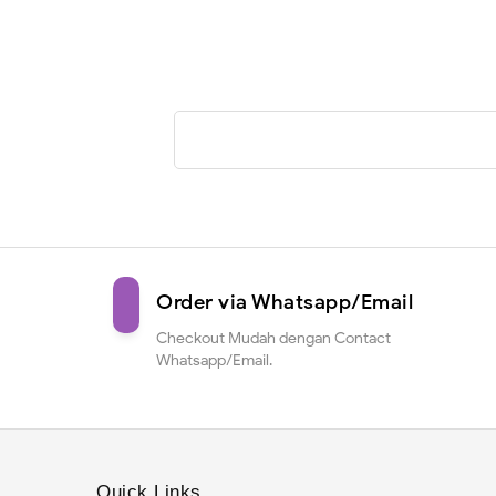
Order via Whatsapp/Email
Checkout Mudah dengan Contact
Whatsapp/Email.
Quick Links