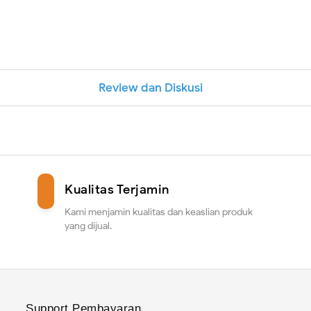
Review dan Diskusi
Kualitas Terjamin
Kami menjamin kualitas dan keaslian produk
yang dijual.
Support Pembayaran