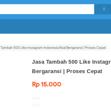

 Tambah 500 Like Instagram Indonesia Real Bergaransi | Proses Cepat
Jasa Tambah 500 Like Instag
Bergaransi | Proses Cepat
Rp 15.000