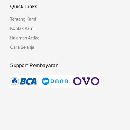
Quick Links
Tentang Kami
Kontak Kami
Halaman Artikel
Cara Belanja
Support Pembayaran