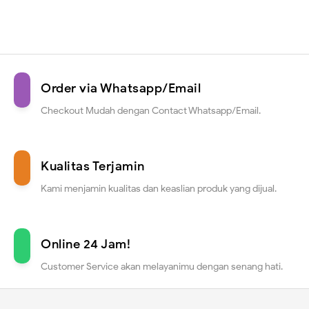
Order via Whatsapp/Email
Checkout Mudah dengan Contact Whatsapp/Email.
Kualitas Terjamin
Kami menjamin kualitas dan keaslian produk yang dijual.
Online 24 Jam!
Customer Service akan melayanimu dengan senang hati.